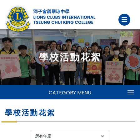
學校活動花絮
CATEGORY MENU
學校活動花絮