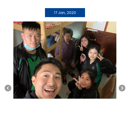
17 Jan, 2020