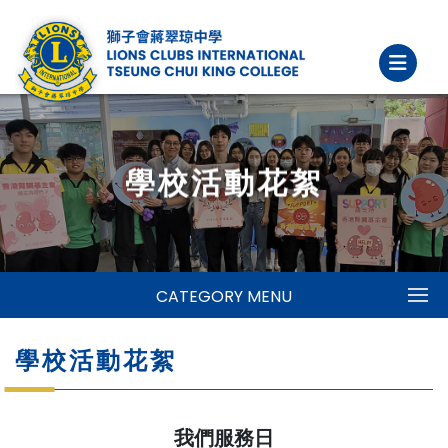
學校活動花絮
CATEGORY MENU
學校活動花絮
我們服務日