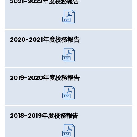
2021-2022年度校務報告
2020-2021年度校務報告
2019-2020年度校務報告
2018-2019年度校務報告