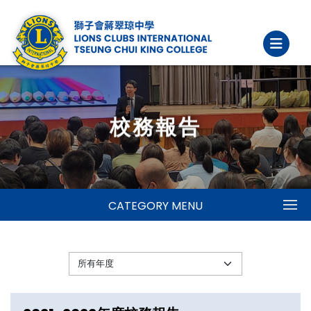
校務報告
CATEGORY MENU