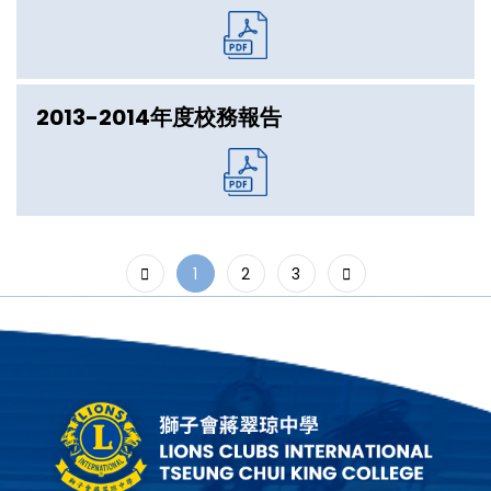
2013-2014年度校務報告
1
2
3