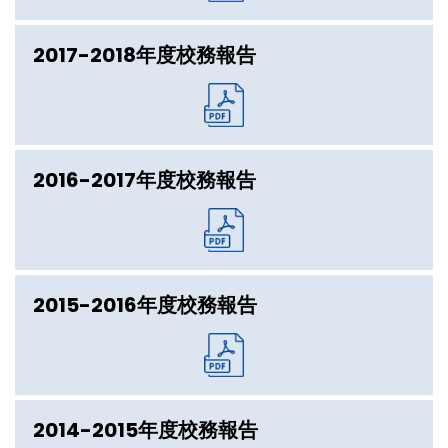
2017-2018年度校務報告
2016-2017年度校務報告
2015-2016年度校務報告
2014-2015年度校務報告