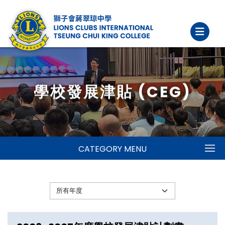
學校發展津貼 (CEG)
CATEGORY MENU