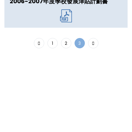
2006-2007年度學校發展津貼計劃書
1
2
3