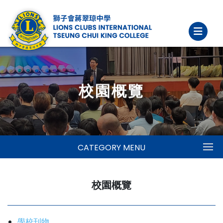
校園概覽
CATEGORY MENU
校園概覽
學校刊物