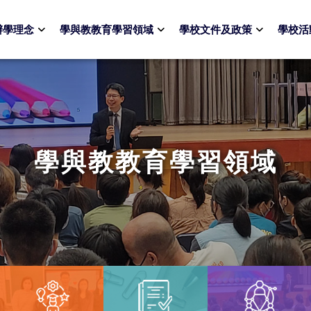
辦學理念
學與教教育學習領域
學校文件及政策
學校活
學與教教育學習領域