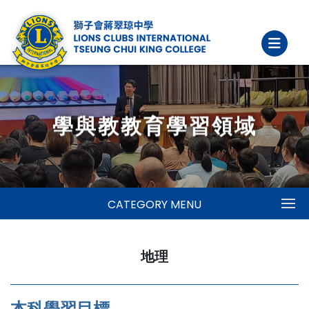
學與教教育學習領域
CATEGORY MENU
地理
本科學習目標