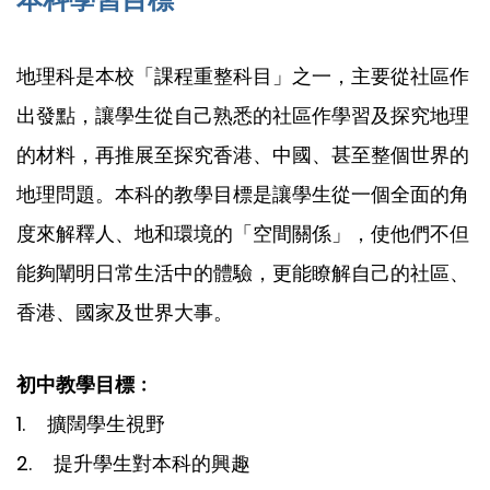
地理科是本校「課程重整科目」之一，主要從社區作
出發點，讓學生從自己熟悉的社區作學習及探究地理
的材料，再推展至探究香港、中國、甚至整個世界的
地理問題。本科的教學目標是讓學生從一個全面的角
度來解釋人、地和環境的「空間關係」，使他們不但
能夠闡明日常生活中的體驗，更能瞭解自己的社區、
香港、國家及世界大事。
初中教學目標﹕
1. 擴闊學生視野
2. 提升學生對本科的興趣