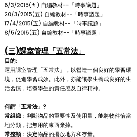
6/3/2015(五) 自編教材--「時事議題」
20/3/2015(五) 自編教材--「時事議題」
17/4/2015(五) 自編教材--「時事議題」
8/5/2015(五) 自編教材--「時事議題」
(三)課室管理「五常法」
目的:
運用課室管理「五常法」，以營造一個良好的學習環
境，促進學習成效。此外，亦能讓學生養成良好的生
活習慣，培養學生的責任感及自律精神。
何謂「五常法」?
常組織
：判斷物品的重要性及使用量，能將物件恰當
地分類，把無用的東西棄掉。
常整頓
：決定物品的擺放地方和存量。