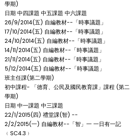
學期)
日期 中四課題 中五課題 中六課題
26/9/2014(五) 自編教材--「時事議題」
17/10/2014(五) 自編教材--「時事議題」
24/10/2014(五) 自編教材--「時事議題」
14/11/2014(五) 自編教材--「時事議題」
21/11/2014(五) 自編教材--「時事議題」
5/12/2014(五) 自編教材--「時事議題」
班主任課(第二學期)
初中課程- 「德育、公民及國民教育課」課程 (第二
學期)
日期 中一課題 中三課題
22/1/2015(四) 禮堂課(智) --
2/2/2015(一) 自編教材--「智」一 一日有一記
﹙SC4.3﹚