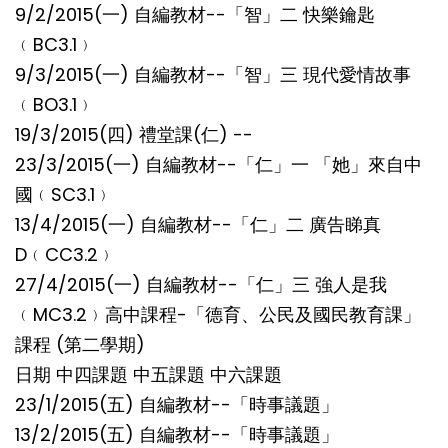
9/2/2015(一) 自編教材--「智」二 快樂鑰匙
﹙BC3.1﹚
9/3/2015(一) 自編教材--「智」三 現代愛情故事
﹙BO3.1﹚
19/3/2015(四) 禮堂課(仁) --
23/3/2015(一) 自編教材--「仁」一 「她」來自中
國﹙SC3.1﹚
13/4/2015(一) 自編教材--「仁」二 廣告睇真
D﹙CC3.2﹚
27/4/2015(一) 自編教材--「仁」三 強人是我
﹙MC3.2﹚高中課程-「德育、公民及國民教育課」
課程 (第二學期)
日期 中四課題 中五課題 中六課題
23/1/2015(五) 自編教材--「時事議題」
13/2/2015(五) 自編教材--「時事議題」