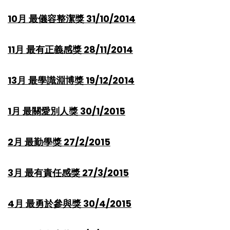
10月 最儀容整潔獎 31/10/2014
11月 最有正義感獎 28/11/2014
13月 最學識淵博獎 19/12/2014
1月 最關愛別人獎 30/1/2015
2月 最勤學獎 27/2/2015
3月 最有責任感獎 27/3/2015
4月 最勇於參與獎 30/4/2015