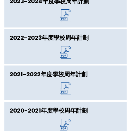
2023-2024年度學校周年計劃
2022-2023年度學校周年計劃
2021-2022年度學校周年計劃
2020-2021年度學校周年計劃