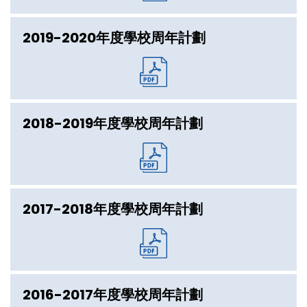
2019-2020年度學校周年計劃
2018-2019年度學校周年計劃
2017-2018年度學校周年計劃
2016-2017年度學校周年計劃