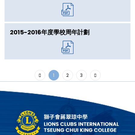
2015-2016年度學校周年計劃
1
2
3