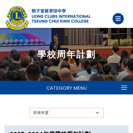
學校周年計劃
CATEGORY MENU