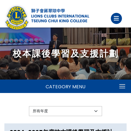
校本課後學習及支援計劃
CATEGORY MENU