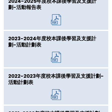
2024-2025年度校本課後學習及支援計
劃-活動報告表
2023-2024年度校本課後學習及支援計
劃-活動計劃表
2022-2023年度校本課後學習及支援計劃-
活動計劃表