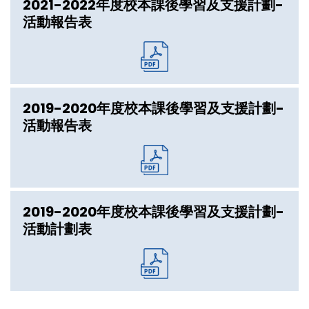
2021-2022年度校本課後學習及支援計劃-
活動報告表
2019-2020年度校本課後學習及支援計劃-
活動報告表
2019-2020年度校本課後學習及支援計劃-
活動計劃表