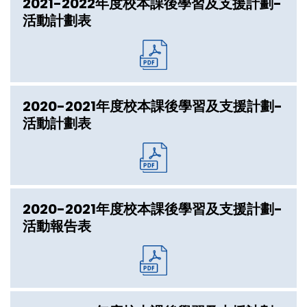
2021-2022年度校本課後學習及支援計劃-
活動計劃表
2020-2021年度校本課後學習及支援計劃-
活動計劃表
2020-2021年度校本課後學習及支援計劃-
活動報告表