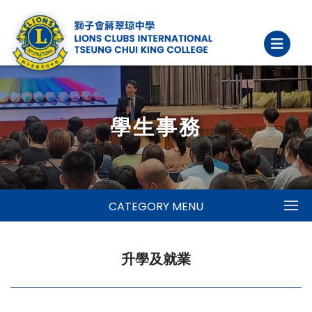
學生事務
CATEGORY MENU
升學及就業