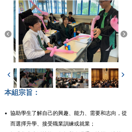
本組宗旨：
協助學生了解自己的興趣、能力、需要和志向，從
而選擇升學、接受職業訓練或就業；