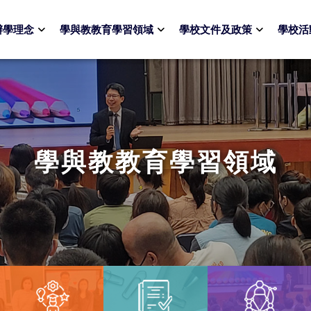
辦學理念
學與教教育學習領域
學校文件及政策
學校活
學與教教育學習領域