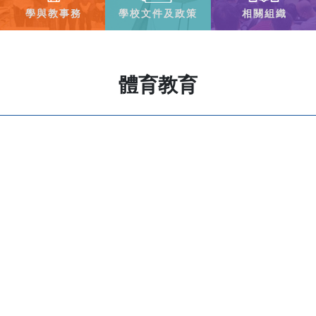
學與教事務
學校文件及政策
相關組織
體育教育