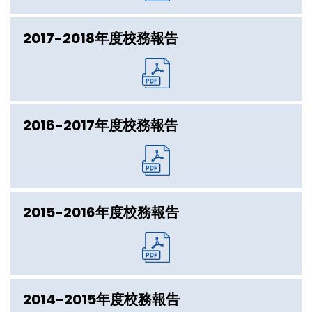
2017-2018年度校務報告
2016-2017年度校務報告
2015-2016年度校務報告
2014-2015年度校務報告