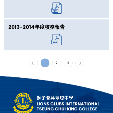
2013-2014年度校務報告
1
2
3