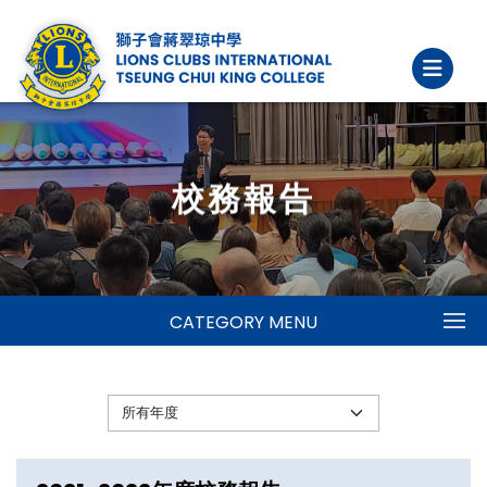
校務報告
CATEGORY MENU