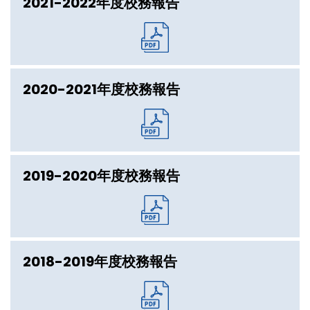
2021-2022年度校務報告
2020-2021年度校務報告
2019-2020年度校務報告
2018-2019年度校務報告